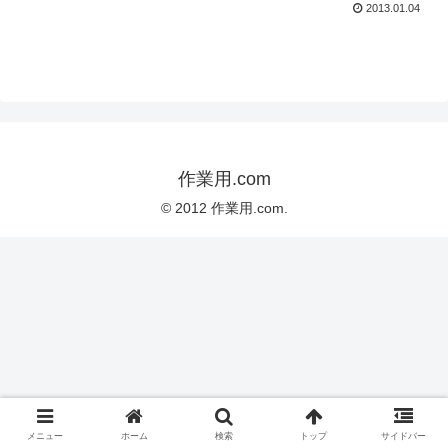
2013.01.04
作業用.com
© 2012 作業用.com.
メニュー
ホーム
検索
トップ
サイドバー