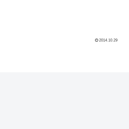
2014.10.29