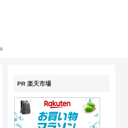
il
PR 楽天市場