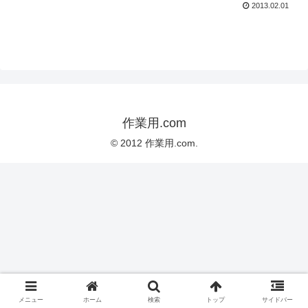
2013.02.01
作業用.com
© 2012 作業用.com.
メニュー
ホーム
検索
トップ
サイドバー