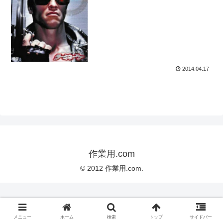
2014.04.17
作業用.com
© 2012 作業用.com.
メニュー
ホーム
検索
トップ
サイドバー