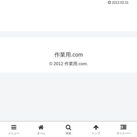
2013.03.31
作業用.com
© 2012 作業用.com.
メニュー
ホーム
検索
トップ
サイドバー