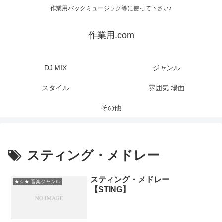
作業用バックミュージック等に使って下さい♪
作業用.com
DJ MIX
ジャンル
スタイル
雰囲気 場面
その他
スティング・メドレー
スティング・メドレー
★☆★ 音楽ジャンル
【STING】