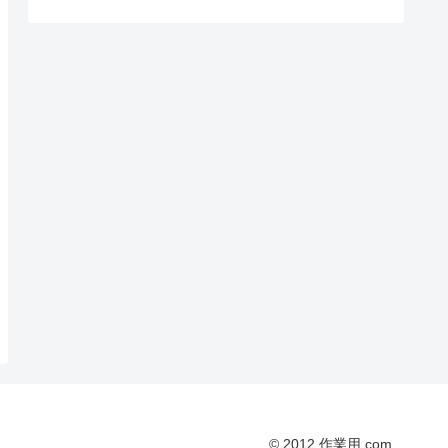
© 2012 作業用.com.