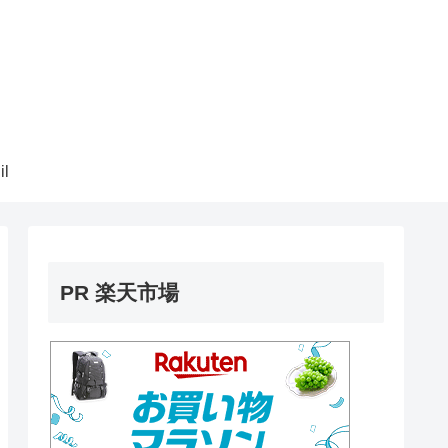
il
PR 楽天市場