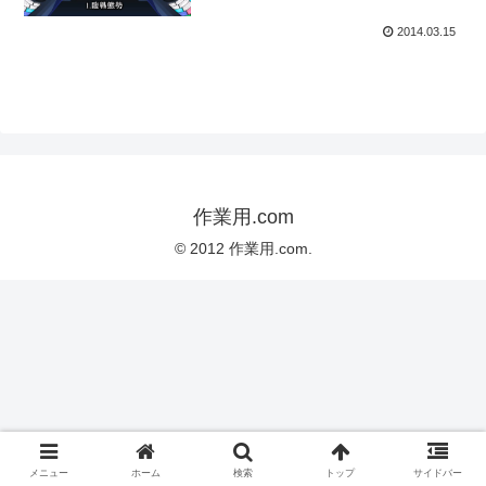
2014.03.15
作業用.com
© 2012 作業用.com.
メニュー
ホーム
検索
トップ
サイドバー