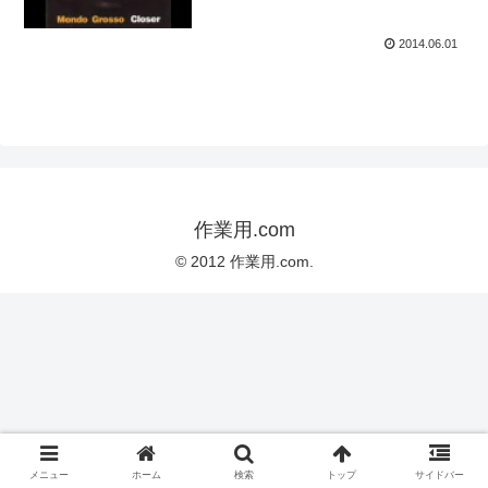
2014.06.01
作業用.com
© 2012 作業用.com.
メニュー
ホーム
検索
トップ
サイドバー