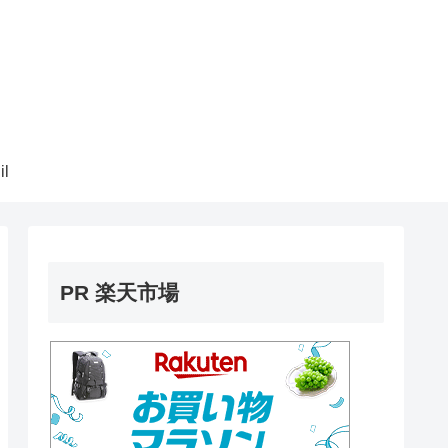
il
PR 楽天市場