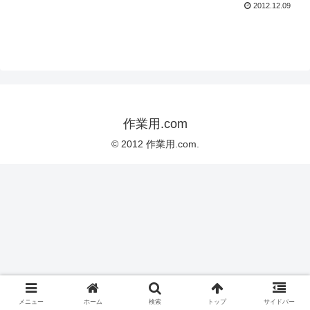
2012.12.09
作業用.com
© 2012 作業用.com.
メニュー
ホーム
検索
トップ
サイドバー