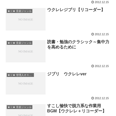
2012.12.15
ウクレレジブリ【リコーダー】
★☆★ 音楽ジャンル
2012.12.15
読書・勉強のクラシック～集中力
★☆★ 音楽ジャンル
を高めるために
2012.12.15
ジブリ ウクレレver
★☆★ 管理人オススメ
2012.12.15
すこし愉快で脱力系な作業用
★☆★ 音楽ジャンル
BGM【ウクレレ＋リコーダー】