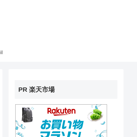
il
PR 楽天市場