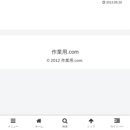
2013.09.20
作業用.com
© 2012 作業用.com.
メニュー
ホーム
検索
トップ
サイドバー