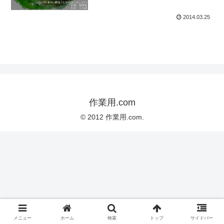
2014.03.25
作業用.com
© 2012 作業用.com.
メニュー
ホーム
検索
トップ
サイドバー