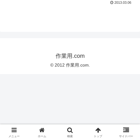
2013.03.06
作業用.com
© 2012 作業用.com.
メニュー
ホーム
検索
トップ
サイドバー