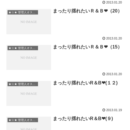
2013.01.20
まったり揺れたいＲ＆Ｂ❤（20）
★☆★ 管理人オススメ
2013.01.20
まったり揺れたいＲ＆Ｂ❤（15）
★☆★ 管理人オススメ
2013.01.20
まったり揺れたいR＆B❤(１２)
★☆★ 管理人オススメ
2013.01.19
まったり揺れたいR＆B❤(９)
★☆★ 管理人オススメ