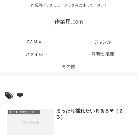
作業用バックミュージック等に使って下さい♪
作業用.com
DJ MIX
ジャンル
スタイル
雰囲気 場面
その他
❤
まったり揺れたいＲ＆Ｂ❤（２
★☆★ 管理人オススメ
３）