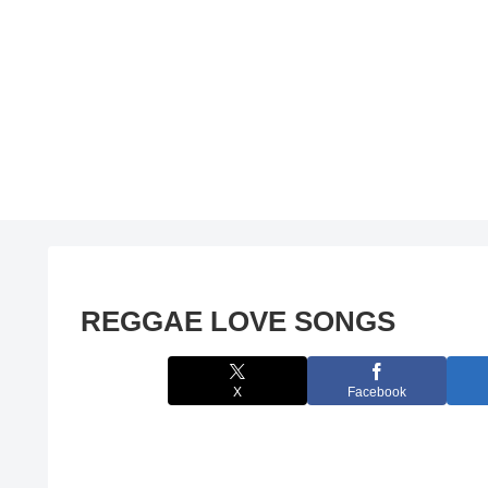
REGGAE LOVE SONGS
X
Facebook