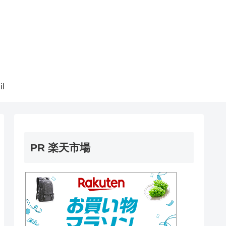
il
PR 楽天市場