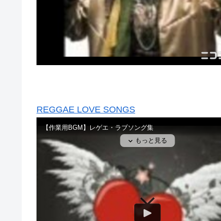
REGGAE LOVE SONGS