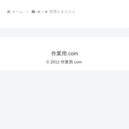
ホーム
★☆★ 管理人オススメ
作業用.com
© 2012 作業用.com.