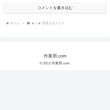
コメントを書き込む
ホーム
★☆★ 管理人オススメ
作業用.com
© 2012 作業用.com.