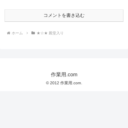
コメントを書き込む
ホーム
★☆★ 殿堂入り
作業用.com
© 2012 作業用.com.