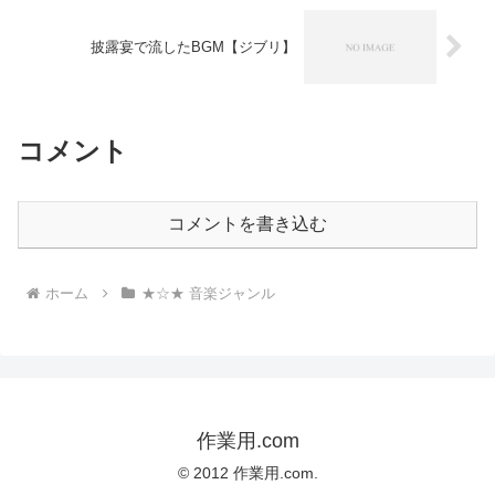
披露宴で流したBGM【ジブリ】
コメント
コメントを書き込む
ホーム
★☆★ 音楽ジャンル
作業用.com
© 2012 作業用.com.