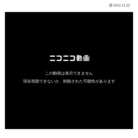
2012.11.22