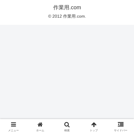
作業用.com
© 2012 作業用.com.
メニュー
ホーム
検索
トップ
サイドバー