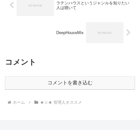
ラテンハウスというジャンルを知りたい
人は聴いて
DeepHouseMix
コメント
コメントを書き込む
ホーム
★☆★ 管理人オススメ