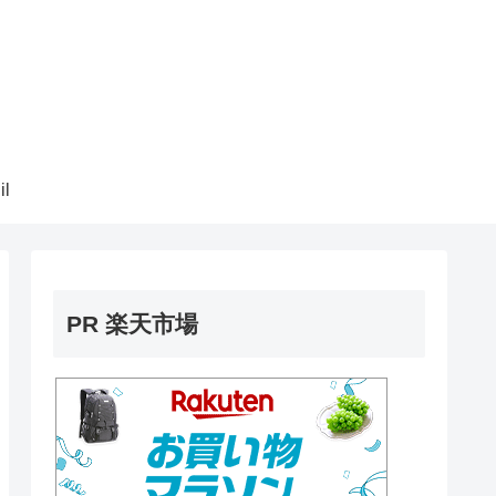
il
PR 楽天市場