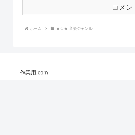
コメン
ホーム
★☆★ 音楽ジャンル
作業用.com