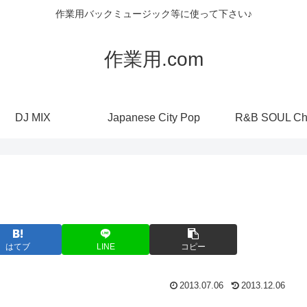
作業用バックミュージック等に使って下さい♪
作業用.com
DJ MIX
Japanese City Pop
R&B SOUL Ch
はてブ
LINE
コピー
2013.07.06
2013.12.06