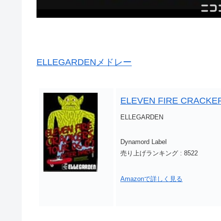
ELLEGARDENメドレー
ELEVEN FIRE CRACKER
ELLEGARDEN
Dynamord Label
売り上げランキング : 8522
Amazonで詳しく見る