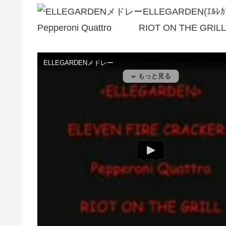
ELLEGARDEN(ｴ
Pepperoni Quattro RIOT ON THE GRILL