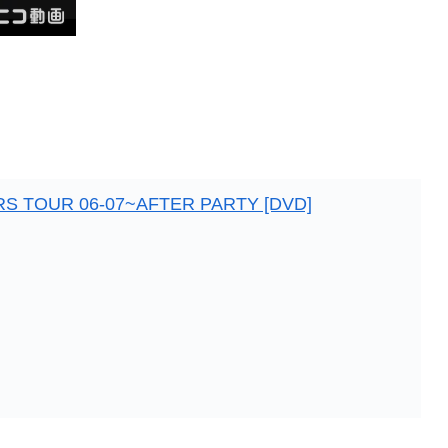
S TOUR 06-07~AFTER PARTY [DVD]