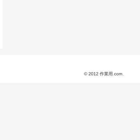
© 2012 作業用.com.