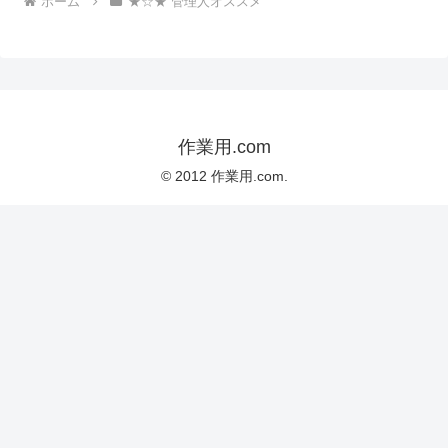
ホーム
★☆★ 管理人オススメ
作業用.com
© 2012 作業用.com.