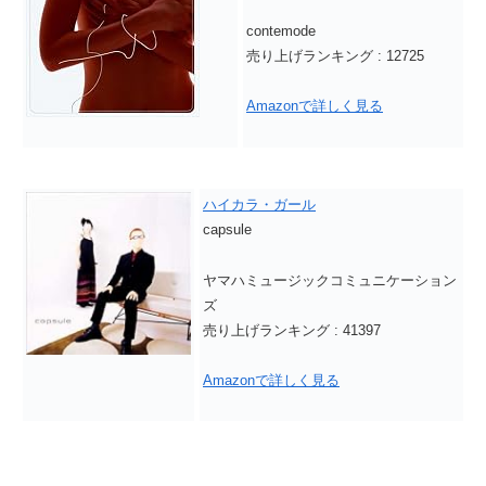
contemode
売り上げランキング : 12725
Amazonで詳しく見る
ハイカラ・ガール
capsule
ヤマハミュージックコミュニケーション
ズ
売り上げランキング : 41397
Amazonで詳しく見る