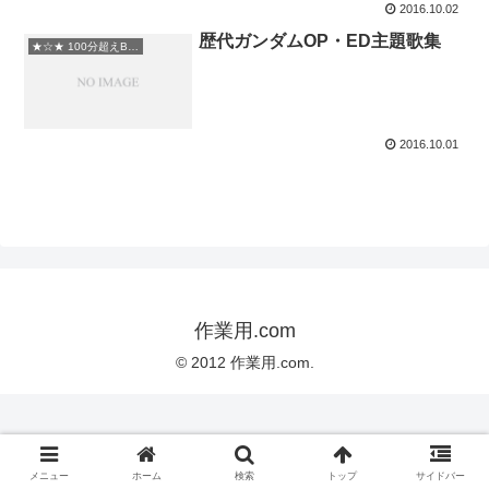
2016.10.02
歴代ガンダムOP・ED主題歌集
★☆★ 100分超えBGM
2016.10.01
作業用.com
© 2012 作業用.com.
メニュー
ホーム
検索
トップ
サイドバー