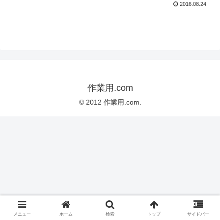
2016.08.24
作業用.com
© 2012 作業用.com.
メニュー
ホーム
検索
トップ
サイドバー