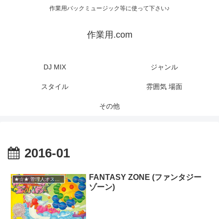
作業用バックミュージック等に使って下さい♪
作業用.com
DJ MIX
ジャンル
スタイル
雰囲気 場面
その他
2016-01
FANTASY ZONE (ファンタジー
★☆★ 管理人オススメ
ゾーン)