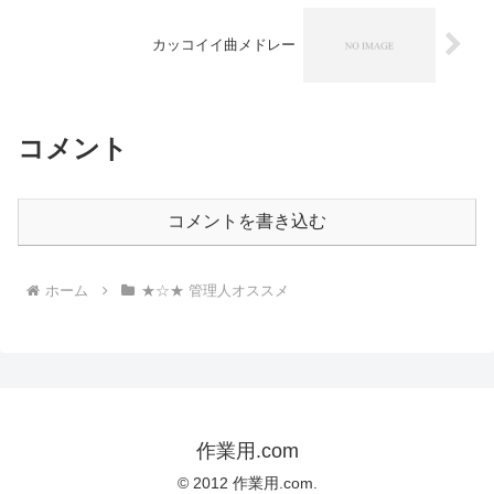
カッコイイ曲メドレー
コメント
コメントを書き込む
ホーム
★☆★ 管理人オススメ
作業用.com
© 2012 作業用.com.