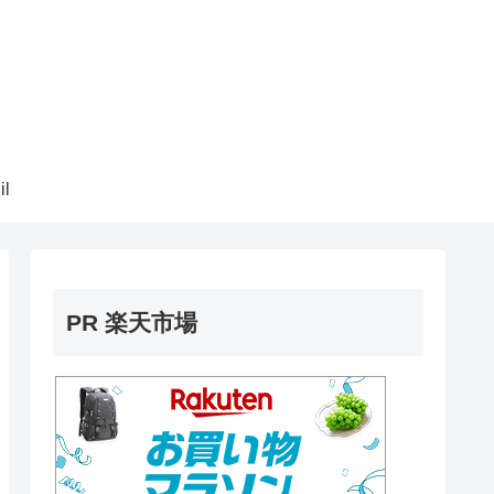
il
PR 楽天市場