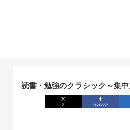
読書・勉強のクラシック～集中
X
Facebook