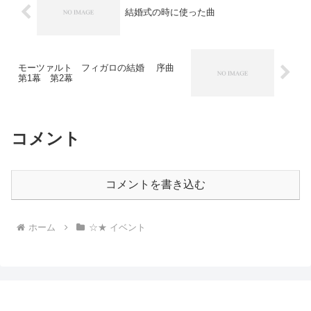
結婚式の時に使った曲
モーツァルト フィガロの結婚 序曲
第1幕 第2幕
コメント
コメントを書き込む
ホーム
☆★ イベント