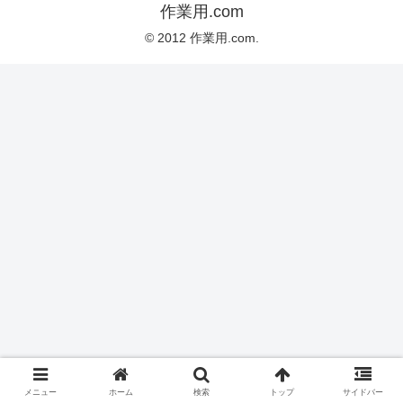
作業用.com
© 2012 作業用.com.
メニュー
ホーム
検索
トップ
サイドバー