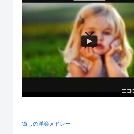
癒しの洋楽メドレー