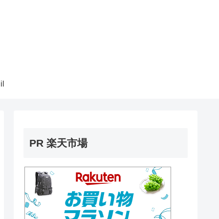
il
PR 楽天市場