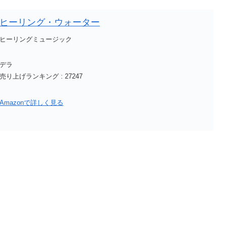
ヒーリング・ウォーター
ヒーリングミュージック
デラ
売り上げランキング : 27247
Amazonで詳しく見る