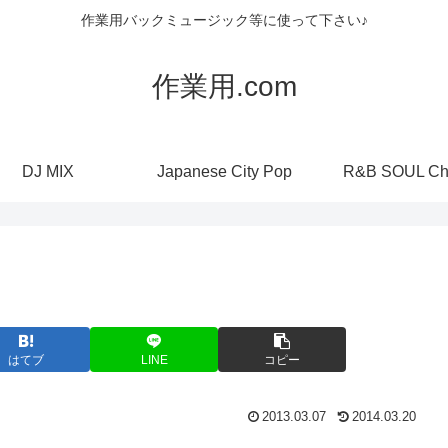
作業用バックミュージック等に使って下さい♪
作業用.com
DJ MIX
Japanese City Pop
R&B SOUL Ch
はてブ
LINE
コピー
2013.03.07
2014.03.20