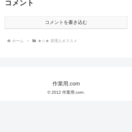
コメント
コメントを書き込む
ホーム
★☆★ 管理人オススメ
作業用.com
© 2012 作業用.com.