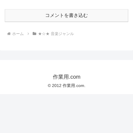
コメントを書き込む
ホーム
★☆★ 音楽ジャンル
作業用.com
© 2012 作業用.com.