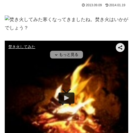
2013.09.09
2014.01.19
寒くなってきましたね。焚き火はいかが
でしょう？