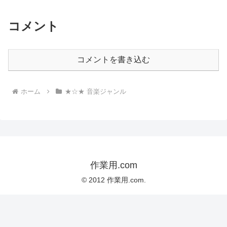
コメント
コメントを書き込む
ホーム
★☆★ 音楽ジャンル
作業用.com
© 2012 作業用.com.