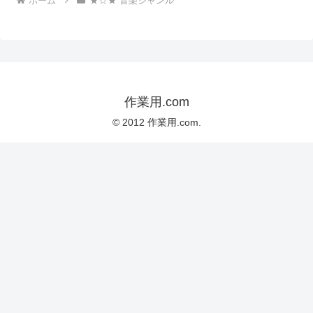
ホーム
★☆★ 音楽ジャンル
作業用.com
© 2012 作業用.com.