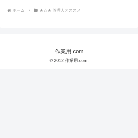
ホーム
★☆★ 管理人オススメ
作業用.com
© 2012 作業用.com.