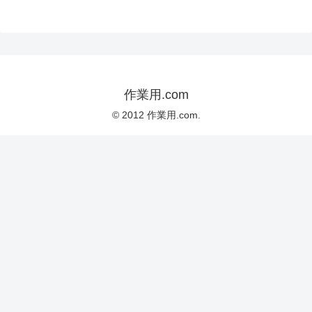
作業用.com
© 2012 作業用.com.