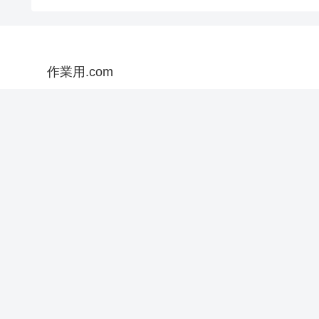
作業用.com