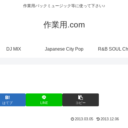
作業用バックミュージック等に使って下さい♪
作業用.com
DJ MIX
Japanese City Pop
R&B SOUL Ch
はてブ
LINE
コピー
2013.03.05
2013.12.06