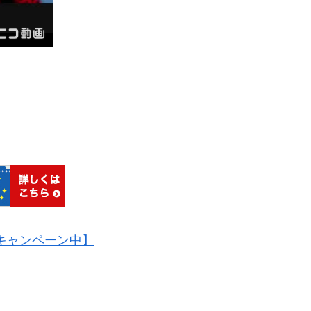
料キャンペーン中】