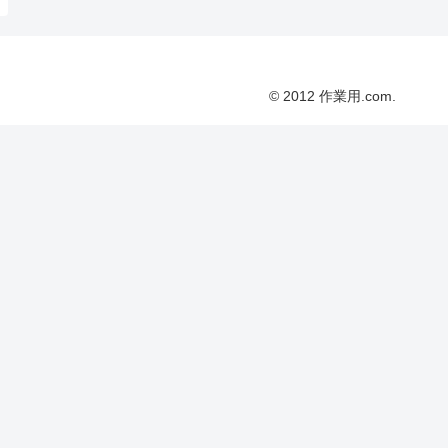
© 2012 作業用.com.