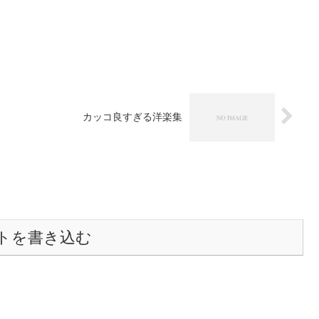
カッコ良すぎる洋楽集
トを書き込む