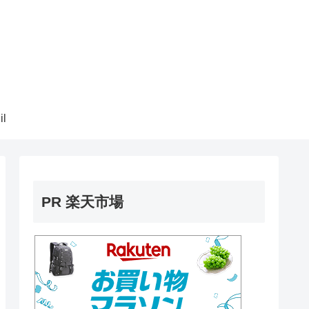
il
PR 楽天市場