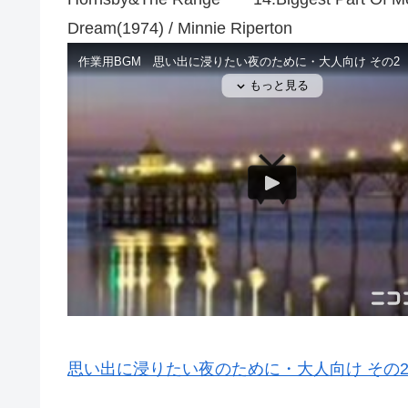
Dream(1974) / Minnie Riperton
思い出に浸りたい夜のために・大人向け その