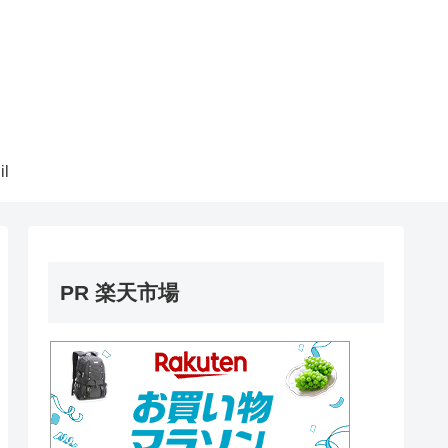
il
PR 楽天市場