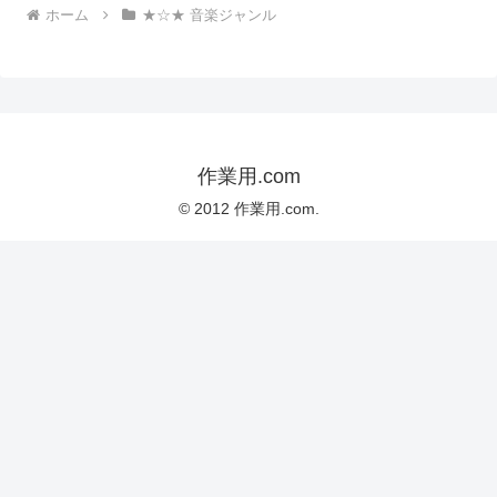
ホーム
★☆★ 音楽ジャンル
作業用.com
© 2012 作業用.com.