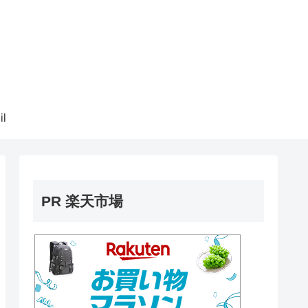
il
PR 楽天市場