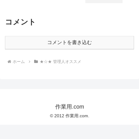
コメント
コメントを書き込む
ホーム
★☆★ 管理人オススメ
作業用.com
© 2012 作業用.com.