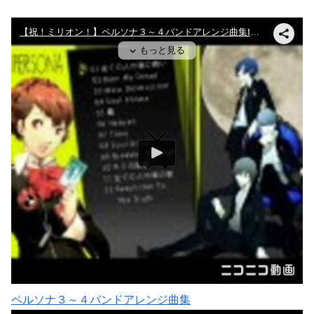
ペルソナ３～４バンドアレンジ曲集