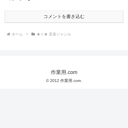
コメントを書き込む
ホーム
★☆★ 音楽ジャンル
作業用.com
© 2012 作業用.com.