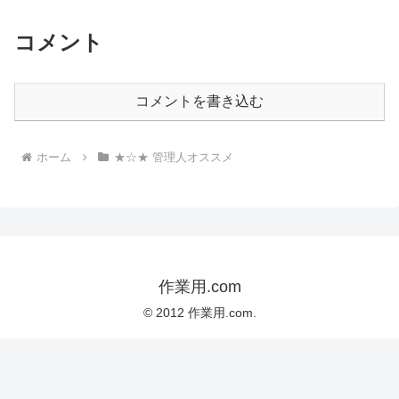
コメント
コメントを書き込む
ホーム
★☆★ 管理人オススメ
作業用.com
© 2012 作業用.com.