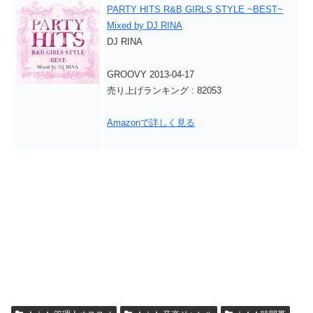
PARTY HITS R&B GIRLS STYLE ~BEST~
Mixed by DJ RINA
DJ RINA
GROOVY 2013-04-17
売り上げランキング : 82053
Amazonで詳しく見る