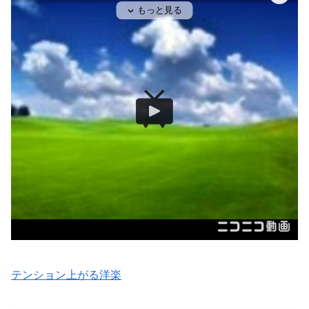
テンション上がる洋楽