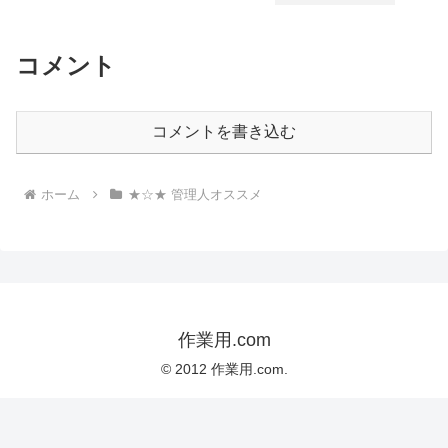
コメント
コメントを書き込む
ホーム
★☆★ 管理人オススメ
作業用.com
© 2012 作業用.com.