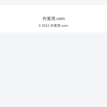
作業用.com
© 2012 作業用.com.