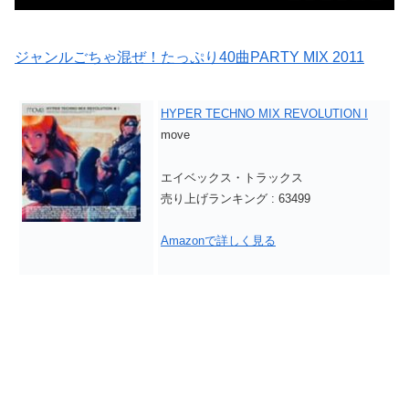
ジャンルごちゃ混ぜ！たっぷり40曲PARTY MIX 2011
HYPER TECHNO MIX REVOLUTION I
move
エイベックス・トラックス
売り上げランキング : 63499
Amazonで詳しく見る