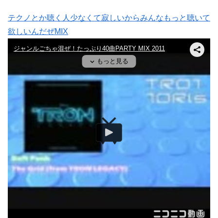
テクノとか聴く人少なくて寂しいからみんなもっと聴いて
欲しいんだぜMIX