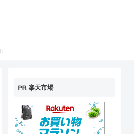
il
PR 楽天市場