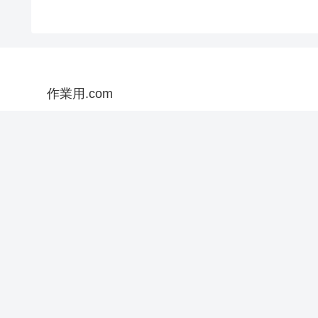
作業用.com