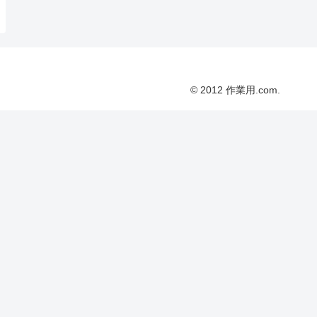
© 2012 作業用.com.