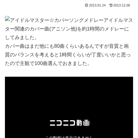
2013.01.24
2013.12.06
アイドルマス
ター関連のカバー曲(アニソン他)を約1時間のメドレーに
してみました。
カバー曲はまだ他にも80曲くらいあるんですが音質と画
質のバランスを考えると1時間くらいが丁度いいかと思っ
たので主観で100曲選んでおきました。