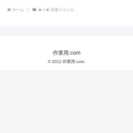
ホーム
★☆★ 音楽ジャンル
作業用.com
© 2012 作業用.com.