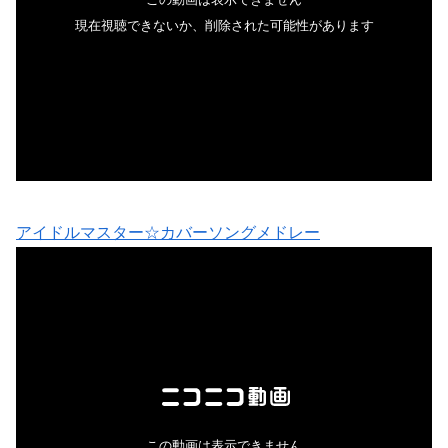
アイドルマスター☆カバーソングメドレー