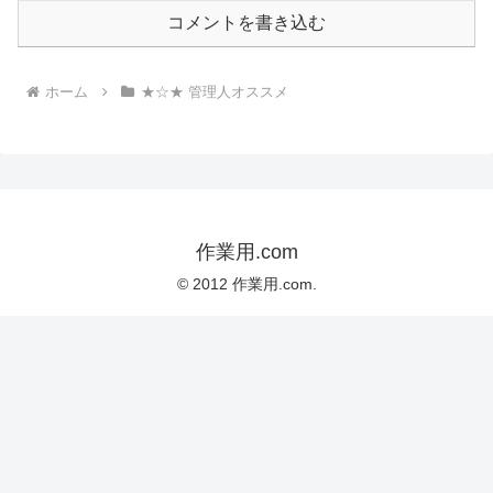
コメントを書き込む
ホーム
★☆★ 管理人オススメ
作業用.com
© 2012 作業用.com.