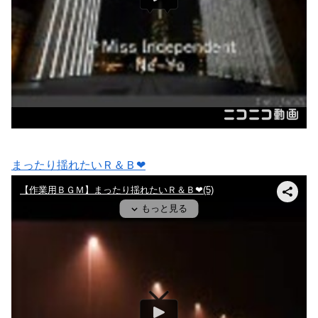
まったり揺れたいＲ＆Ｂ❤