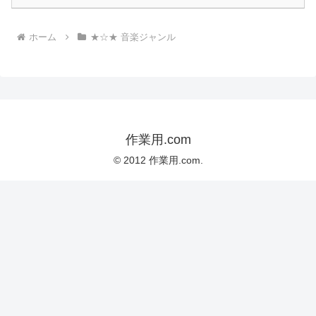
ホーム
★☆★ 音楽ジャンル
作業用.com
© 2012 作業用.com.